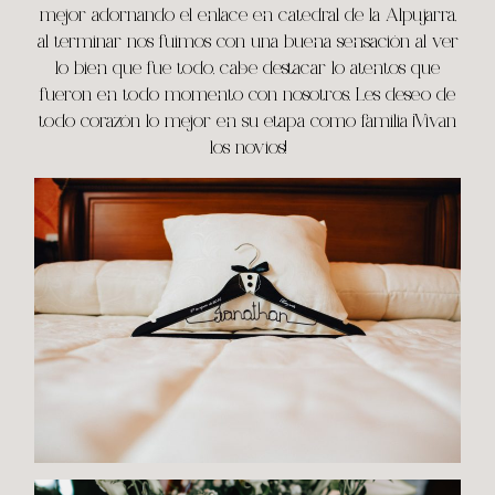
mejor adornando el enlace en catedral de la Alpujarra,
al terminar nos fuimos con una buena sensación al ver
lo bien que fue todo, cabe destacar lo atentos que
fueron en todo momento con nosotros. Les deseo de
todo corazón lo mejor en su etapa como familia ¡Vivan
los novios!