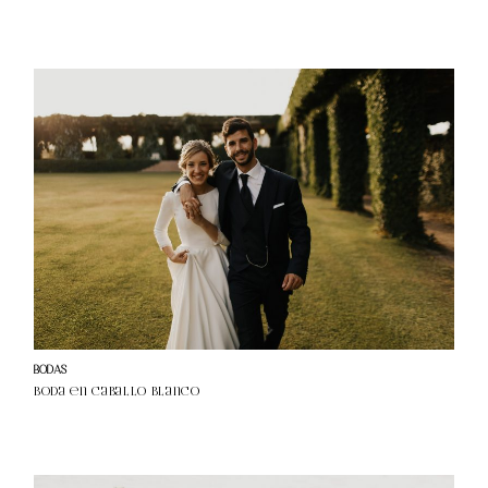
BODAS
Boda en Caballo Blanco